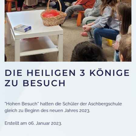
DIE HEILIGEN 3 KÖNIGE
ZU BESUCH
"Hohen Besuch" hatten die Schüler der Aschbergschule
gleich zu Beginn des neuen Jahres 2023.
Erstellt am
06. Januar 2023
.