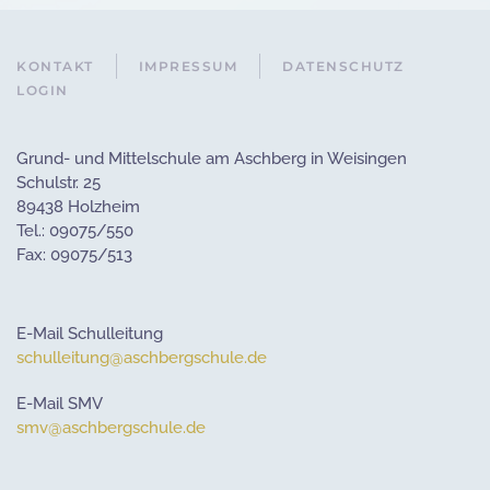
KONTAKT
IMPRESSUM
DATENSCHUTZ
LOGIN
Grund- und Mittelschule am Aschberg in Weisingen
Schulstr. 25
89438 Holzheim
Tel.: 09075/550
Fax: 09075/513
E-Mail Schulleitung
schulleitung@aschbergschule.de
E-Mail SMV
smv@aschbergschule.de